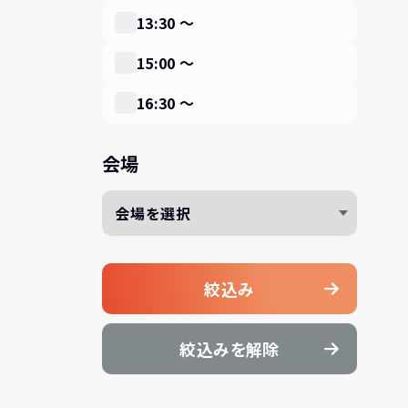
13:30 〜
15:00 〜
16:30 〜
会場
絞込み
絞込みを解除