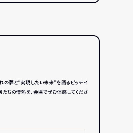
れの夢と“実現したい未来”を語るピッチイ
者たちの情熱を、会場でぜひ体感してくださ