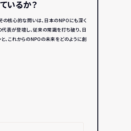
起きているか？
ble」。その核心的な問いは、日本のNPOにも深く
の代表が登壇し、従来の常識を打ち破り、日
と、これからのNPOの未来をどのように創