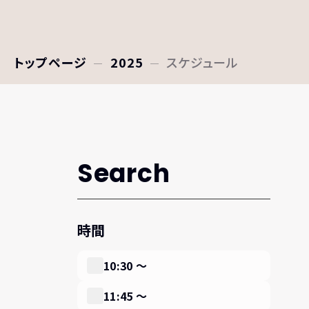
トップページ
2025
スケジュール
Search
時間
10:30 〜
11:45 〜