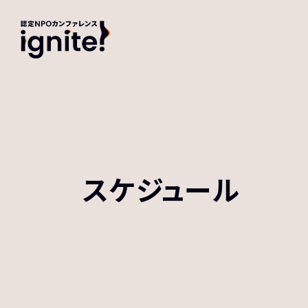
スケジュール