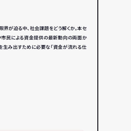
限界が迫る中、社会課題をどう解くか。本セ
ーや市民による資金提供の最新動向の両面か
容を生み出すために必要な「資金が流れる仕