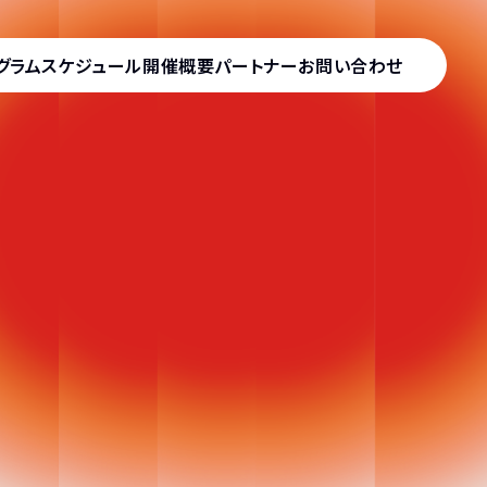
グラム
スケジュール
開催概要
パートナー
お問い合わせ