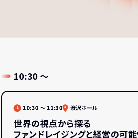
10:30 〜
10:30 〜 11:30
渋沢ホール
世界の視点から探る
ファンドレイジングと経営の可能