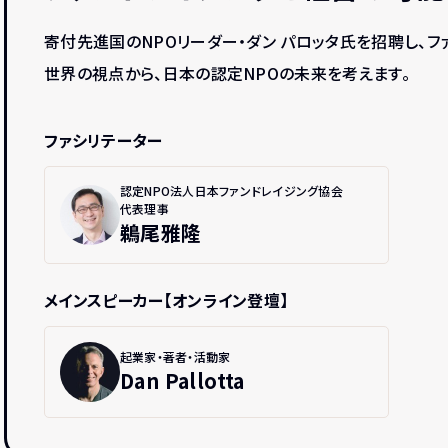
寄付先進国のNPOリーダー・ダン パロッタ氏を招聘し、
世界の視点から、日本の認定NPOの未来を考えます。
ファシリテーター
認定NPO法人日本ファンドレイジング協会
代表理事
鵜尾雅隆
メインスピーカー【オンライン登壇】
起業家・著者・活動家
Dan Pallotta