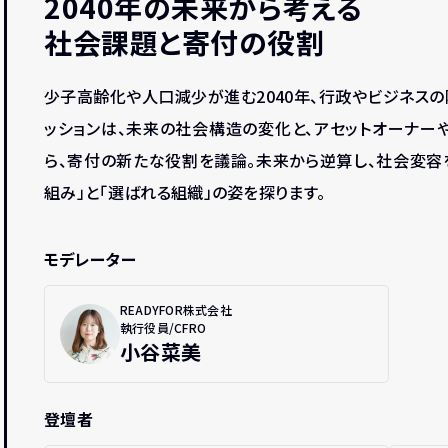
2040年の未来から考える
社会課題と寄付の役割
少子高齢化や人口減少が進む2040年、行政やビジネスの
ッションは、未来の社会構造の変化と、アセットオーナ
ら、寄付の新たな役割を議論。未来から逆算し、社会変
組み」と「選ばれる組織」の姿を探ります。
モデレーター
READYFOR株式会社
執行役員/CFRO
小谷菜美
登壇者