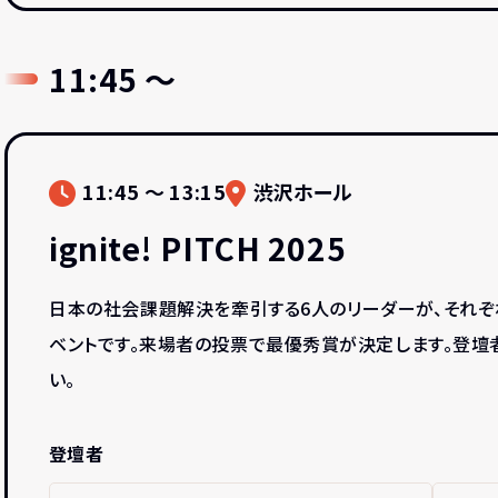
11:45 〜
11:45 〜 13:15
渋沢ホール
ignite! PITCH 2025
日本の社会課題解決を牽引する6人のリーダーが、それぞ
ベントです。来場者の投票で最優秀賞が決定します。登壇
い。
登壇者