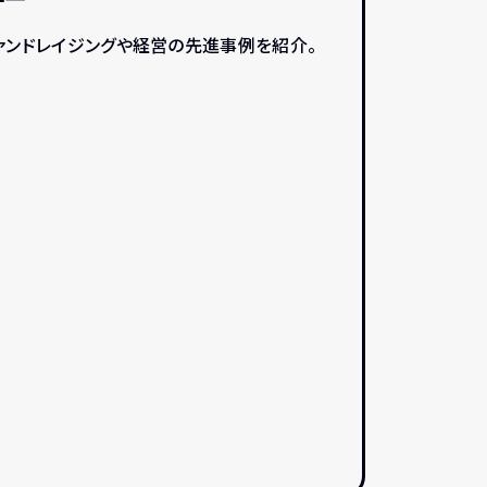
ファンドレイジングや経営の先進事例を紹介。